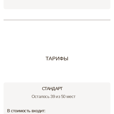
проекты, но! Все 5 лет обучения
ОТВЕТЫ НА ЧАСТЫЕ ВОПРОСЫ