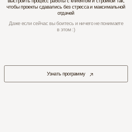
Узнать программу